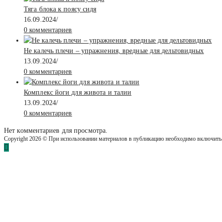
Тяга блока к поясу сидя
16.09.2024
/
0 комментариев
Не калечь плечи – упражнения, вредные для дельтовидных
13.09.2024
/
0 комментариев
Комплекс йоги для живота и талии
13.09.2024
/
0 комментариев
Нет комментариев для просмотра.
Copyright 2026 © При использовании материалов в публикацию необходимо включить: