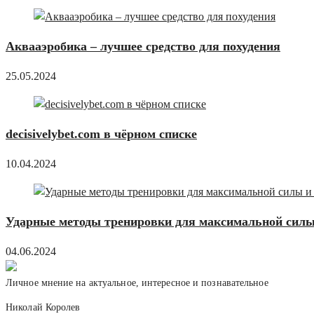
Аквааэробика – лучшее средство для похудения
25.05.2024
decisivelybet.com в чёрном списке
10.04.2024
Ударные методы тренировки для максимальной сил
04.06.2024
Личное мнение на актуальное, интересное и познавательное
Николай Королев