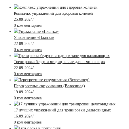
Комплекс упражнений для здоровья коленей
25.09.2024
/
0 комментариев
Упражнение «Планка»
22.09.2024
/
0 комментариев
Тренировка бедер и ягодиц в зале для начинающих
22.09.2024
/
0 комментариев
Перекрестные скручивания (Велосипед)
19.09.2024
/
0 комментариев
17 лучших упражнений для тренировки дельтовидных
16.09.2024
/
0 комментариев